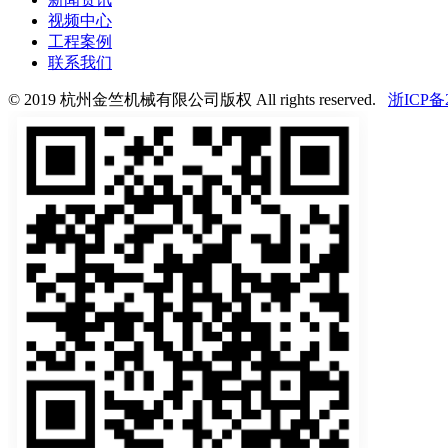
视频中心
工程案例
联系我们
© 2019 杭州金竺机械有限公司版权 All rights reserved.
浙ICP备2