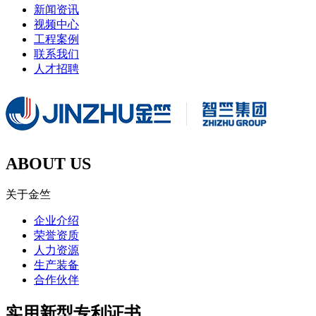
新闻资讯
视频中心
工程案例
联系我们
人才招聘
ABOUT US
关于金竺
企业介绍
荣誉资质
人力资源
生产装备
合作伙伴
实用新型专利证书