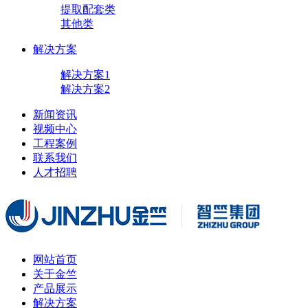
提取配套类
其他类
解决方案
解决方案1
解决方案2
新闻资讯
视频中心
工程案例
联系我们
人才招聘
网站首页
关于金竺
产品展示
解决方案