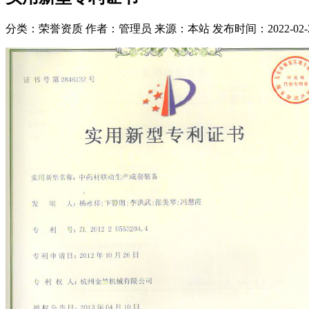
分类：荣誉资质
作者：管理员
来源：本站
发布时间：2022-02-