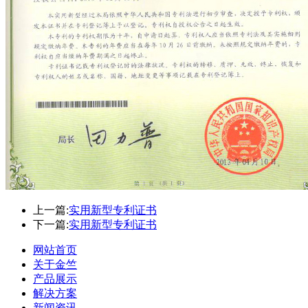
上一篇:
实用新型专利证书
下一篇:
实用新型专利证书
网站首页
关于金竺
产品展示
解决方案
新闻资讯