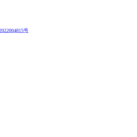
022004815号