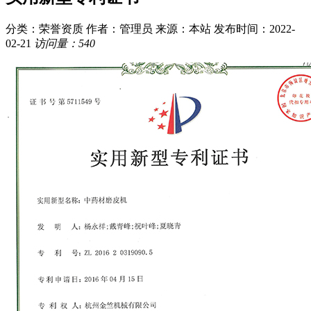
分类：荣誉资质
作者：管理员
来源：本站
发布时间：2022-
02-21
访问量：540