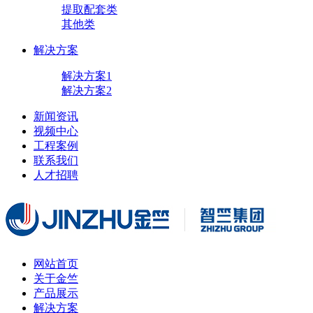
提取配套类
其他类
解决方案
解决方案1
解决方案2
新闻资讯
视频中心
工程案例
联系我们
人才招聘
网站首页
关于金竺
产品展示
解决方案