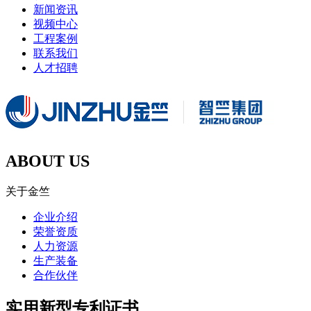
新闻资讯
视频中心
工程案例
联系我们
人才招聘
ABOUT US
关于金竺
企业介绍
荣誉资质
人力资源
生产装备
合作伙伴
实用新型专利证书