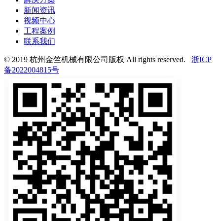
新闻资讯
视频中心
工程案例
联系我们
© 2019 杭州金竺机械有限公司版权 All rights reserved.
浙ICP
备2022004815号