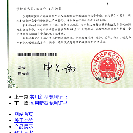
上一篇:
实用新型专利证书
下一篇:
实用新型专利证书
网站首页
关于金竺
产品展示
解决方案