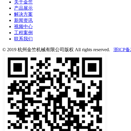
关于金竺
产品展示
解决方案
新闻资讯
视频中心
工程案例
联系我们
© 2019 杭州金竺机械有限公司版权 All rights reserved.
浙ICP备2