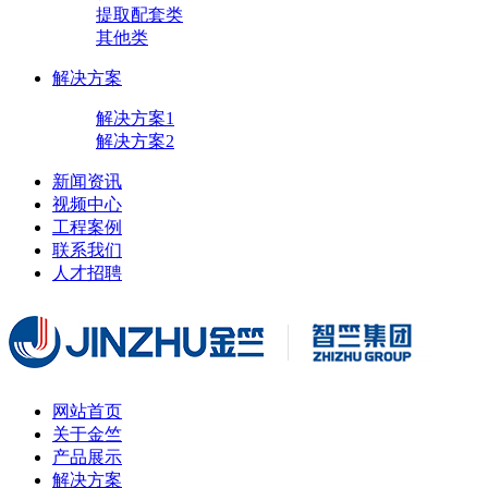
提取配套类
其他类
解决方案
解决方案1
解决方案2
新闻资讯
视频中心
工程案例
联系我们
人才招聘
网站首页
关于金竺
产品展示
解决方案