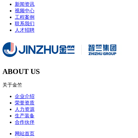
新闻资讯
视频中心
工程案例
联系我们
人才招聘
ABOUT US
关于金竺
企业介绍
荣誉资质
人力资源
生产装备
合作伙伴
网站首页