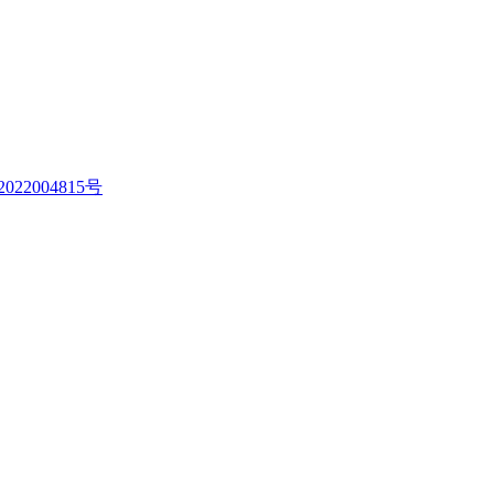
022004815号