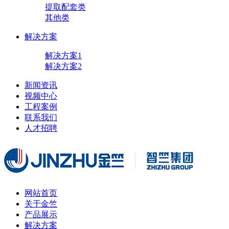
提取配套类
其他类
解决方案
解决方案1
解决方案2
新闻资讯
视频中心
工程案例
联系我们
人才招聘
网站首页
关于金竺
产品展示
解决方案