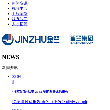
新闻资讯
视频中心
工程案例
联系我们
人才招聘
NEWS
新闻资讯
06-04

“浙江制造”认证 2023 年度质量诚信报告
17-质量诚信报告-金竺（上传公司网站）.pdf