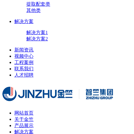
提取配套类
其他类
解决方案
解决方案1
解决方案2
新闻资讯
视频中心
工程案例
联系我们
人才招聘
网站首页
关于金竺
产品展示
解决方案