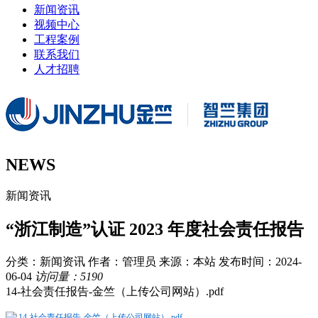
新闻资讯
视频中心
工程案例
联系我们
人才招聘
NEWS
新闻资讯
“浙江制造”认证 2023 年度社会责任报告
分类：新闻资讯
作者：管理员
来源：本站
发布时间：2024-
06-04
访问量：5190
14-社会责任报告-金竺（上传公司网站）.pdf
14-社会责任报告-金竺（上传公司网站）.pdf