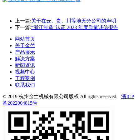
上一篇:
关于在云、贵、川等地无分公司的声明
下一篇:
“浙江制造”认证 2023 年度质量诚信报告
网站首页
关于金竺
产品展示
解决方案
新闻资讯
视频中心
工程案例
联系我们
© 2019 杭州金竺机械有限公司版权 All rights reserved.
浙ICP
备2022004815号