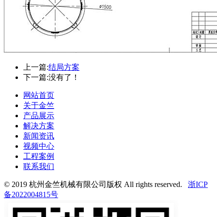
上一篇:
结局方案
下一篇:
没有了！
网站首页
关于金竺
产品展示
解决方案
新闻资讯
视频中心
工程案例
联系我们
© 2019 杭州金竺机械有限公司版权 All rights reserved.
浙ICP
备2022004815号