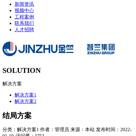
新闻资讯
视频中心
工程案例
联系我们
人才招聘
SOLUTION
解决方案
解决方案1
解决方案2
结局方案
分类：解决方案1
作者：管理员
来源：本站
发布时间：2022-
01-19
访问量：3753