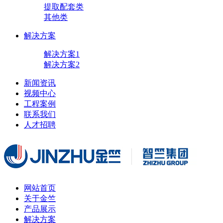
提取配套类
其他类
解决方案
解决方案1
解决方案2
新闻资讯
视频中心
工程案例
联系我们
人才招聘
网站首页
关于金竺
产品展示
解决方案