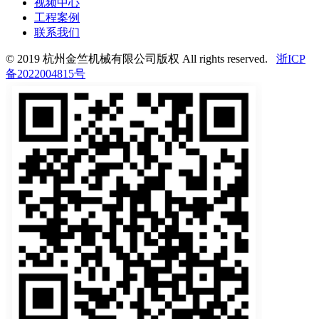
视频中心
工程案例
联系我们
© 2019 杭州金竺机械有限公司版权 All rights reserved.
浙ICP
备2022004815号