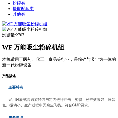
粉碎类
提取配套类
其他类
浏览量:2707
WF 万能吸尘粉碎机组
本机适用于医药、化工、食品等行业，是粉碎与吸尘为一体的
新一代粉碎设备。
产品描述
主要特点
采用风轮式高速旋转刀与定刀进行冲击，剪切。粉碎效果好、噪音
低、振动小、生产过程中无粉尘飞扬。符合GMP要求。
主要原理