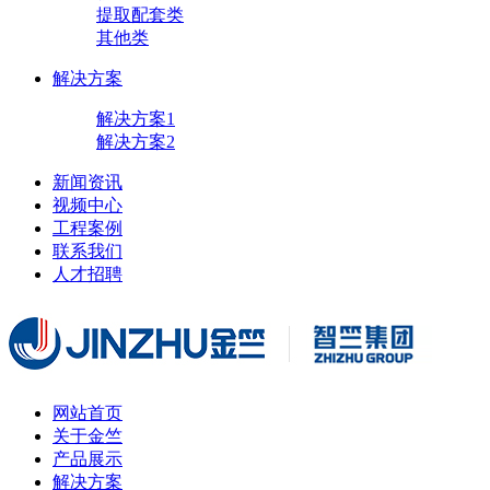
提取配套类
其他类
解决方案
解决方案1
解决方案2
新闻资讯
视频中心
工程案例
联系我们
人才招聘
网站首页
关于金竺
产品展示
解决方案