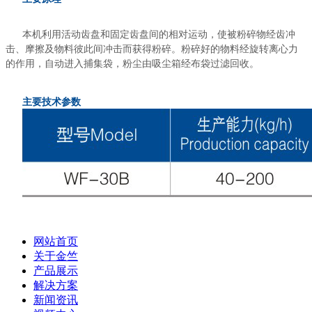
本机利用活动齿盘和固定齿盘间的相对运动，使被粉碎物经齿冲
击、摩擦及物料彼此间冲击而获得粉碎。粉碎好的物料经旋转离心力
的作用，自动进入捕集袋，粉尘由吸尘箱经布袋过滤回收。
主要技术参数
网站首页
关于金竺
产品展示
解决方案
新闻资讯