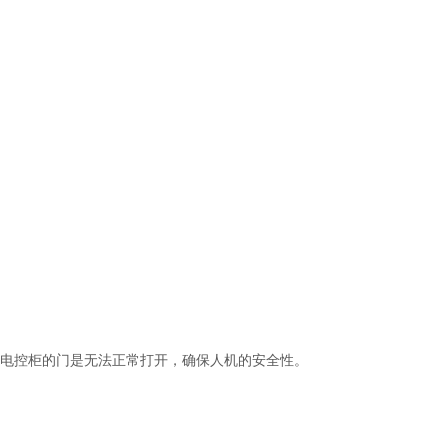
关电控柜的门是无法正常打开，确保人机的安全性。