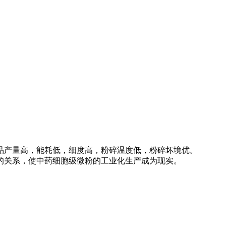
品产量高，能耗低，细度高，粉碎温度低，粉碎坏境优。
的关系，使中药细胞级微粉的工业化生产成为现实。