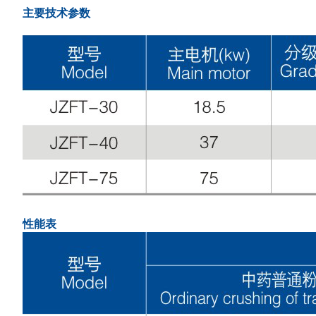
主要技术参数
性能表