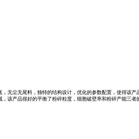
送，无尘无尾料，独特的结构设计，优化的参数配置，使得该产
域，该产品很好的平衡了粉碎粒度，细胞破壁率和粉碎产能三者