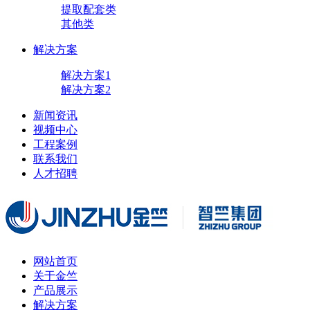
提取配套类
其他类
解决方案
解决方案1
解决方案2
新闻资讯
视频中心
工程案例
联系我们
人才招聘
网站首页
关于金竺
产品展示
解决方案