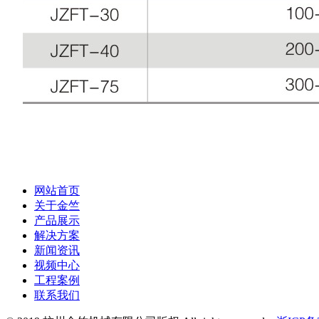
网站首页
关于金竺
产品展示
解决方案
新闻资讯
视频中心
工程案例
联系我们