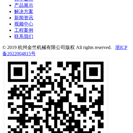
产品展示
解决方案
新闻资讯
视频中心
工程案例
联系我们
© 2019 杭州金竺机械有限公司版权 All rights reserved.
浙ICP
备2022004815号