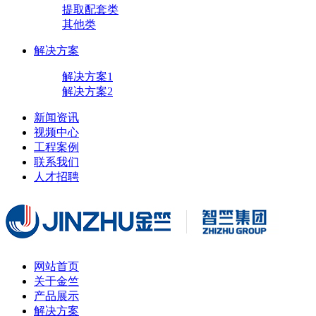
提取配套类
其他类
解决方案
解决方案1
解决方案2
新闻资讯
视频中心
工程案例
联系我们
人才招聘
网站首页
关于金竺
产品展示
解决方案