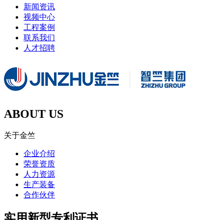
新闻资讯
视频中心
工程案例
联系我们
人才招聘
ABOUT US
关于金竺
企业介绍
荣誉资质
人力资源
生产装备
合作伙伴
实用新型专利证书