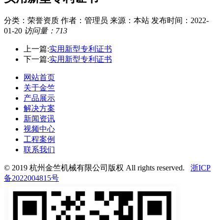
分类：荣誉资质
作者：管理员
来源：本站
发布时间：2022-
01-20
访问量：713
上一篇:
实用新型专利证书
下一篇:
实用新型专利证书
网站首页
关于金竺
产品展示
解决方案
新闻资讯
视频中心
工程案例
联系我们
© 2019 杭州金竺机械有限公司版权 All rights reserved.
浙ICP
备2022004815号