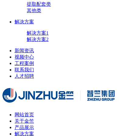
提取配套类
其他类
解决方案
解决方案1
解决方案2
新闻资讯
视频中心
工程案例
联系我们
人才招聘
网站首页
关于金竺
产品展示
解决方案