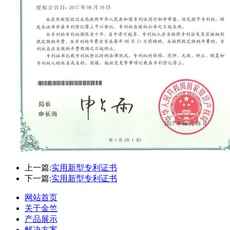
上一篇:
实用新型专利证书
下一篇:
实用新型专利证书
网站首页
关于金竺
产品展示
解决方案