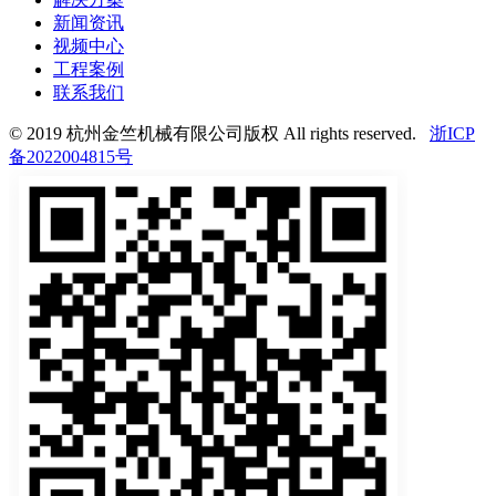
新闻资讯
视频中心
工程案例
联系我们
© 2019 杭州金竺机械有限公司版权 All rights reserved.
浙ICP
备2022004815号