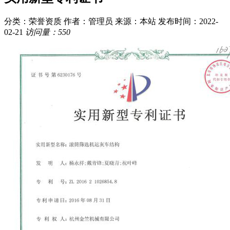
分类：荣誉资质
作者：管理员
来源：本站
发布时间：2022-
02-21
访问量：550