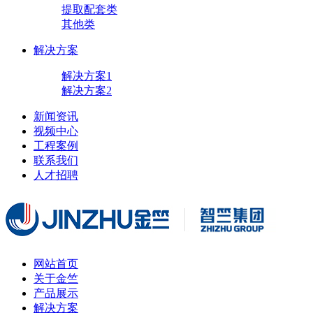
提取配套类
其他类
解决方案
解决方案1
解决方案2
新闻资讯
视频中心
工程案例
联系我们
人才招聘
网站首页
关于金竺
产品展示
解决方案