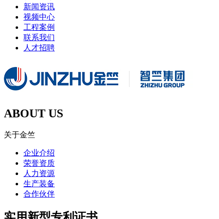
新闻资讯
视频中心
工程案例
联系我们
人才招聘
ABOUT US
关于金竺
企业介绍
荣誉资质
人力资源
生产装备
合作伙伴
实用新型专利证书