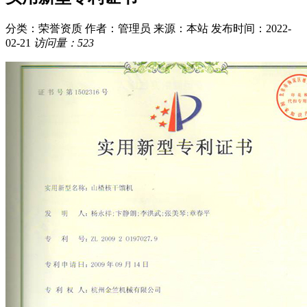
分类：荣誉资质
作者：管理员
来源：本站
发布时间：2022-
02-21
访问量：523