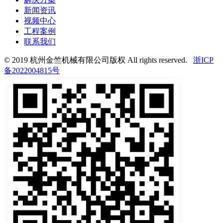
新闻资讯
视频中心
工程案例
联系我们
© 2019 杭州金竺机械有限公司版权 All rights reserved.
浙ICP
备2022004815号