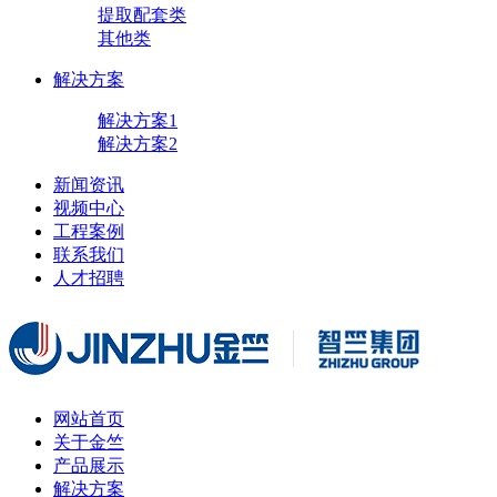
提取配套类
其他类
解决方案
解决方案1
解决方案2
新闻资讯
视频中心
工程案例
联系我们
人才招聘
网站首页
关于金竺
产品展示
解决方案