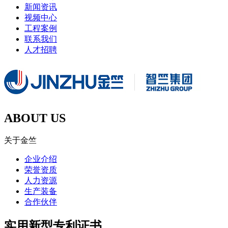
新闻资讯
视频中心
工程案例
联系我们
人才招聘
ABOUT US
关于金竺
企业介绍
荣誉资质
人力资源
生产装备
合作伙伴
实用新型专利证书