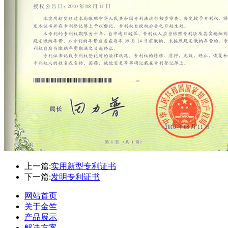
上一篇:
实用新型专利证书
下一篇:
发明专利证书
网站首页
关于金竺
产品展示
解决方案