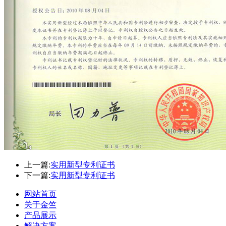
上一篇:
实用新型专利证书
下一篇:
实用新型专利证书
网站首页
关于金竺
产品展示
解决方案