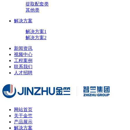
提取配套类
其他类
解决方案
解决方案1
解决方案2
新闻资讯
视频中心
工程案例
联系我们
人才招聘
网站首页
关于金竺
产品展示
解决方案