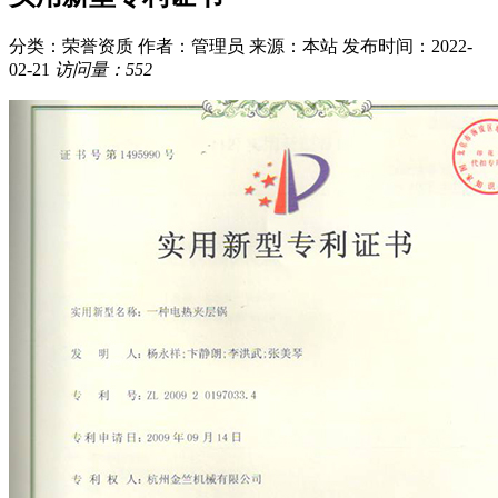
分类：荣誉资质
作者：管理员
来源：本站
发布时间：2022-
02-21
访问量：552