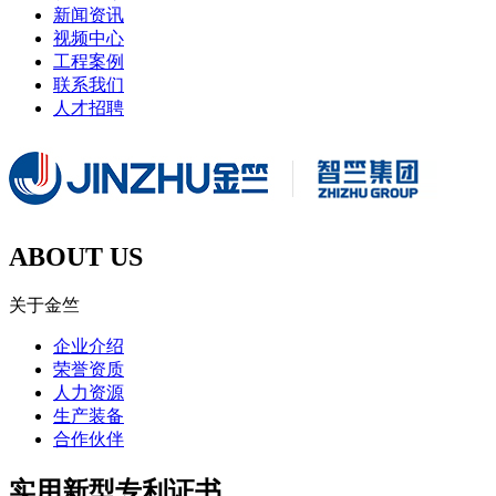
新闻资讯
视频中心
工程案例
联系我们
人才招聘
ABOUT US
关于金竺
企业介绍
荣誉资质
人力资源
生产装备
合作伙伴
实用新型专利证书