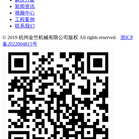
新闻资讯
视频中心
工程案例
联系我们
© 2019 杭州金竺机械有限公司版权 All rights reserved.
浙ICP
备2022004815号