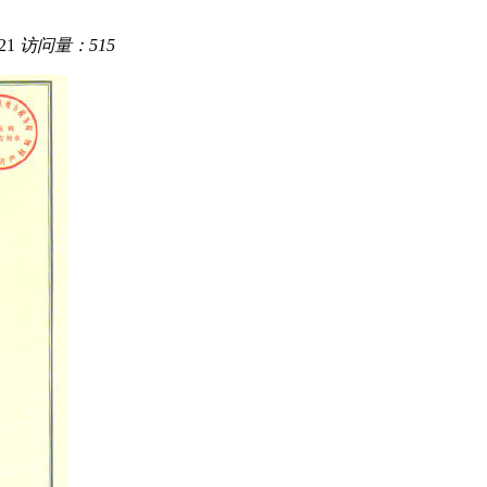
21
访问量：515