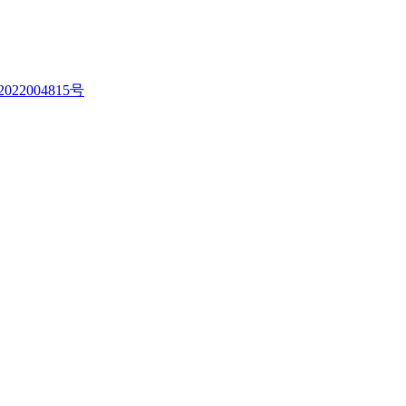
022004815号