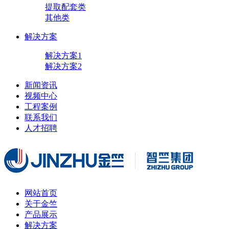
提取配套类
其他类
解决方案
解决方案1
解决方案2
新闻资讯
视频中心
工程案例
联系我们
人才招聘
网站首页
关于金竺
产品展示
解决方案