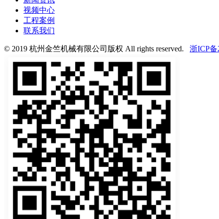
视频中心
工程案例
联系我们
© 2019 杭州金竺机械有限公司版权 All rights reserved.
浙ICP备2