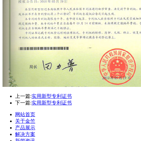
上一篇:
实用新型专利证书
下一篇:
实用新型专利证书
网站首页
关于金竺
产品展示
解决方案
新闻资讯