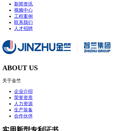
新闻资讯
视频中心
工程案例
联系我们
人才招聘
ABOUT US
关于金竺
企业介绍
荣誉资质
人力资源
生产装备
合作伙伴
实用新型专利证书