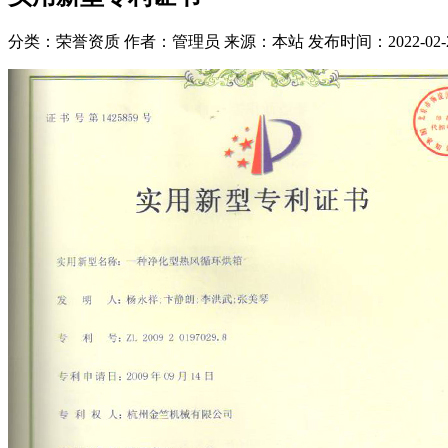
分类：荣誉资质
作者：管理员
来源：本站
发布时间：2022-02-