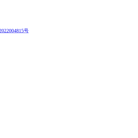
022004815号