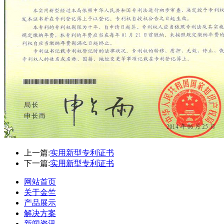
上一篇:
实用新型专利证书
下一篇:
实用新型专利证书
网站首页
关于金竺
产品展示
解决方案
新闻资讯