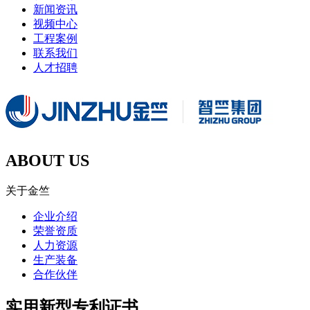
新闻资讯
视频中心
工程案例
联系我们
人才招聘
ABOUT US
关于金竺
企业介绍
荣誉资质
人力资源
生产装备
合作伙伴
实用新型专利证书