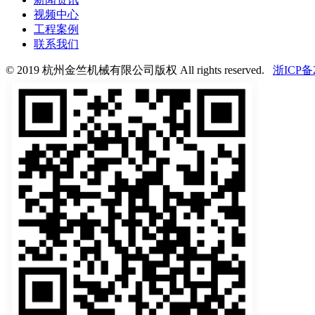
视频中心
工程案例
联系我们
© 2019 杭州金竺机械有限公司版权 All rights reserved.
浙ICP备2