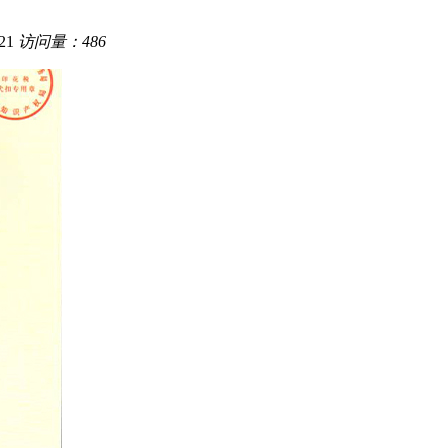
21
访问量：486