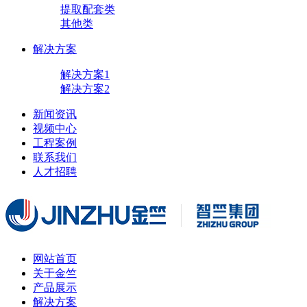
提取配套类
其他类
解决方案
解决方案1
解决方案2
新闻资讯
视频中心
工程案例
联系我们
人才招聘
网站首页
关于金竺
产品展示
解决方案