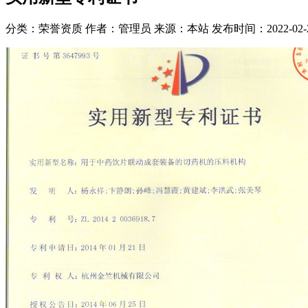
分类：荣誉资质
作者：管理员
来源：本站
发布时间：2022-02-