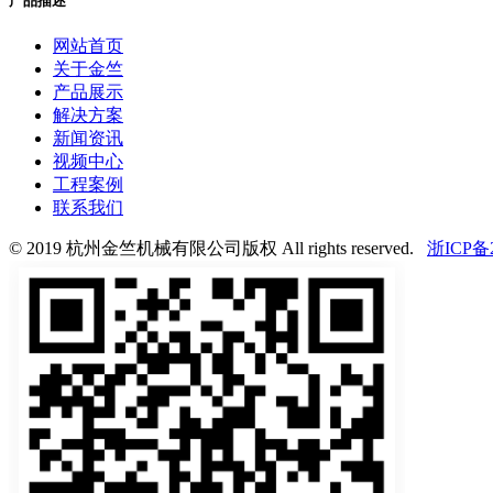
产品描述
网站首页
关于金竺
产品展示
解决方案
新闻资讯
视频中心
工程案例
联系我们
© 2019 杭州金竺机械有限公司版权 All rights reserved.
浙ICP备2