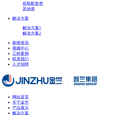
提取配套类
其他类
解决方案
解决方案1
解决方案2
新闻资讯
视频中心
工程案例
联系我们
人才招聘
网站首页
关于金竺
产品展示
解决方案