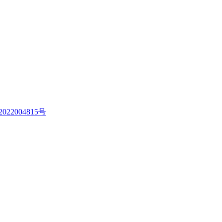
022004815号