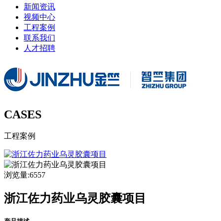
新闻资讯
视频中心
工程案例
联系我们
人才招聘
CASES
工程案例
浏览量:6557
浙江佐力药业乌灵胶囊项目